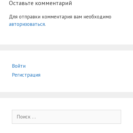
Оставьте комментарий
Для отправки комментария вам необходимо
авторизоваться
.
Войти
Регистрация
Поиск: