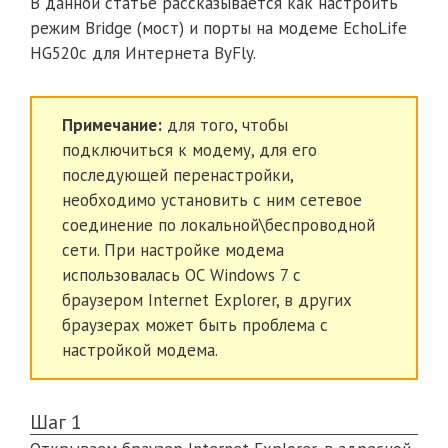
В данной статье рассказывается как настроить
режим Bridge (мост) и порты на модеме EchoLife
HG520c для Интернета ByFly.
Примечание:
для того, чтобы
подключиться к модему, для его
последующей перенастройки,
необходимо установить с ним сетевое
соединение по локальной\беспроводной
сети. При настройке модема
использовалась ОС Windows 7 с
браузером Internet Explorer, в других
браузерах может быть проблема с
настройкой модема.
Шаг 1