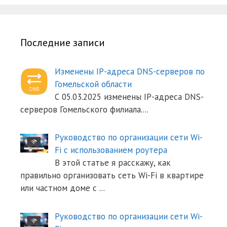
Последние записи
Изменены IP-адреса DNS-серверов по
Гомельской области
С 05.03.2025 изменены IP-адреса DNS-
серверов Гомельского филиала.
...
Руководство по организации сети Wi-
Fi с использованием роутера
В этой статье я расскажу, как
правильно организовать сеть Wi-Fi в квартире
или частном доме с
...
Руководство по организации сети Wi-