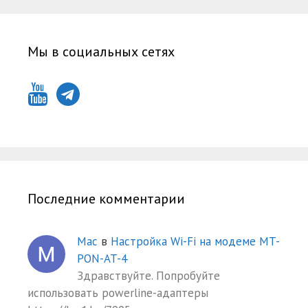
Мы в социальных сетях
Последние комментарии
Mac
в
Настройка Wi-Fi на модеме MT-
PON-AT-4
Здравствуйте. Попробуйте
использовать powerline-адаптеры