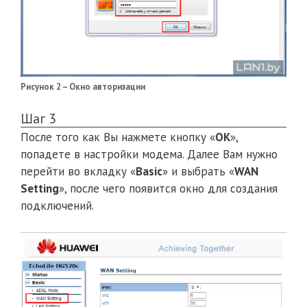
Рисунок 2 – Окно авторизации
Шаг 3
После того как Вы нажмете кнопку «
OK
»,
попадете в настройки модема. Далее Вам нужно
перейти во вкладку «
Basic
» и выбрать «
WAN
Setting
», после чего появится окно для создания
подключений.