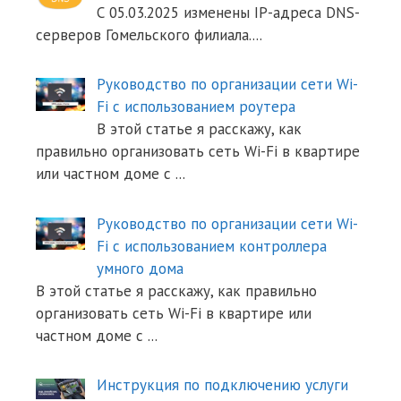
С 05.03.2025 изменены IP-адреса DNS-
серверов Гомельского филиала.
...
Руководство по организации сети Wi-
Fi с использованием роутера
В этой статье я расскажу, как
правильно организовать сеть Wi-Fi в квартире
или частном доме с
...
Руководство по организации сети Wi-
Fi с использованием контроллера
умного дома
В этой статье я расскажу, как правильно
организовать сеть Wi-Fi в квартире или
частном доме с
...
Инструкция по подключению услуги