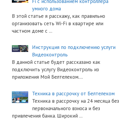
Fi с использованием контроллера
умного дома
В этой статье я расскажу, как правильно
организовать сеть Wi-Fi в квартире или
частном доме с
...
Инструкция по подключению услуги
Видеоконтроль
В данной статье будет рассказано как
подключить услугу Видеоконтроль из
приложения Мой Белтелеком.
...
Техника в рассрочку от Белтелеком
Техника в рассрочку на 24 месяца без
первоначального взноса и без
привлечения банка. Широкий
...