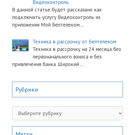
Видеоконтроль
В данной статье будет рассказано как
подключить услугу Видеоконтроль из
приложения Мой Белтелеком.
...
Техника в рассрочку от Белтелеком
Техника в рассрочку на 24 месяца без
первоначального взноса и без
привлечения банка. Широкий
...
Рубрики
Рубрики
Метки