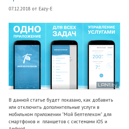
07.12.2018
от
Eazy-E
В данной статье будет показано, как добавить
или отключить дополнительные услуги в
мобильном приложении "Мой Белтелеком" для
смартфонов и планшетов c системами iOS и
Android.