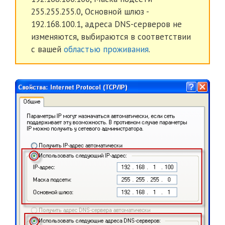
255.255.255.0, Основной шлюз -
192.168.100.1, адреса DNS-серверов не
изменяются, выбираются в соответствии
с вашей
областью проживания
.