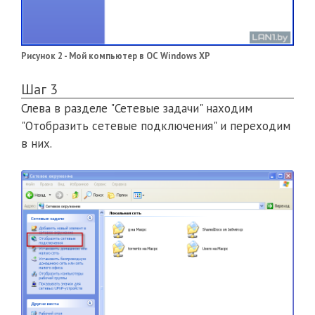
Рисунок 2 - Мой компьютер в ОС Windows XP
Шаг 3
Слева в разделе "Сетевые задачи" находим
"Отобразить сетевые подключения" и переходим
в них.