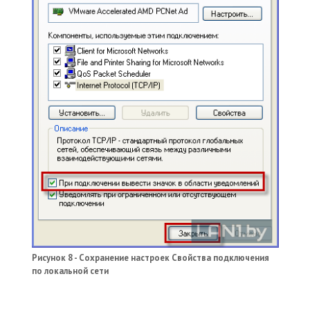
Рисунок 8 - Сохранение настроек Свойства подключения
по локальной сети