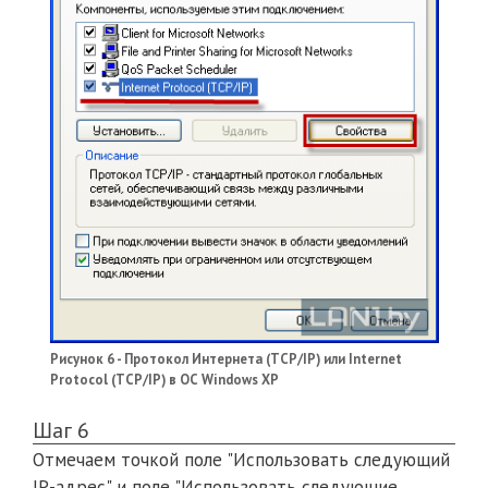
Рисунок 6 - Протокол Интернета (TCP/IP) или Internet
Protocol (TCP/IP) в ОС Windows XP
Шаг 6
Отмечаем точкой поле "Использовать следующий
IP-адрес" и поле "Использовать следующие