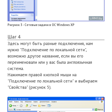
Рисунок 3 - Сетевые задачи в ОС Windows XP
Шаг 4
Здесь могут быть разные подключения, нам
нужно "Подключение по локальной сети",
возможно другое название, если вы его
переименовали или у вас была англоязычная
система.
Нажимаем правой кнопкой мыши на
"Подключение по локальной сети" и выбираем
"Свойства" (рисунок 5).