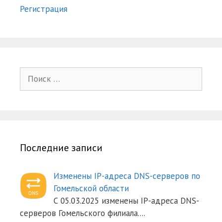
Регистрация
Поиск:
Последние записи
Изменены IP-адреса DNS-серверов по
Гомельской области
С 05.03.2025 изменены IP-адреса DNS-
серверов Гомельского филиала.
...