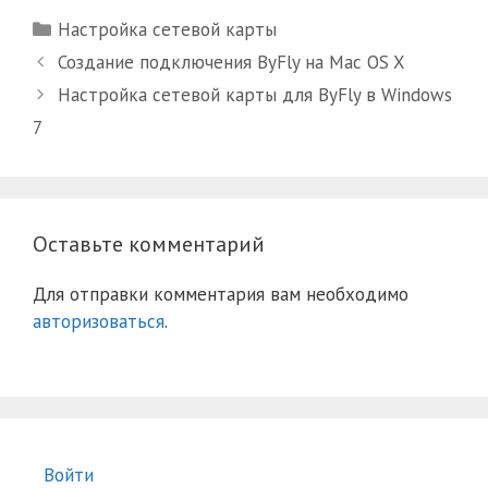
Рубрики
Настройка сетевой карты
Создание подключения ByFly на Mac OS X
Настройка сетевой карты для ByFly в Windows
7
Оставьте комментарий
Для отправки комментария вам необходимо
авторизоваться
.
Войти