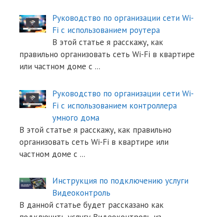
Руководство по организации сети Wi-
Fi с использованием роутера
В этой статье я расскажу, как
правильно организовать сеть Wi-Fi в квартире
или частном доме с
...
Руководство по организации сети Wi-
Fi с использованием контроллера
умного дома
В этой статье я расскажу, как правильно
организовать сеть Wi-Fi в квартире или
частном доме с
...
Инструкция по подключению услуги
Видеоконтроль
В данной статье будет рассказано как