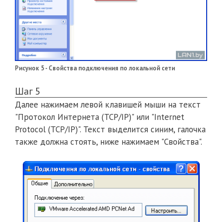
Рисунок 5 - Свойства подключения по локальной сети
Шаг 5
Далее нажимаем левой клавишей мыши на текст
"Протокол Интернета (TCP/IP)" или "Internet
Protocol (TCP/IP)". Текст выделится синим, галочка
также должна стоять, ниже нажимаем "Свойства".