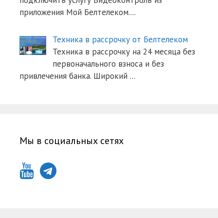
подключить услугу Видеоконтроль из
приложения Мой Белтелеком.
...
Техника в рассрочку от Белтелеком
Техника в рассрочку на 24 месяца без
первоначального взноса и без
привлечения банка. Широкий
...
Мы в социальных сетях