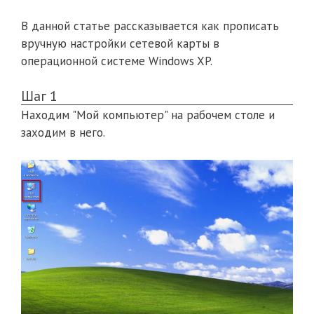
В данной статье рассказывается как прописать
вручную настройки сетевой карты в
операционной системе Windows XP.
Шаг 1
Находим "Мой компьютер" на рабочем столе и
заходим в него.