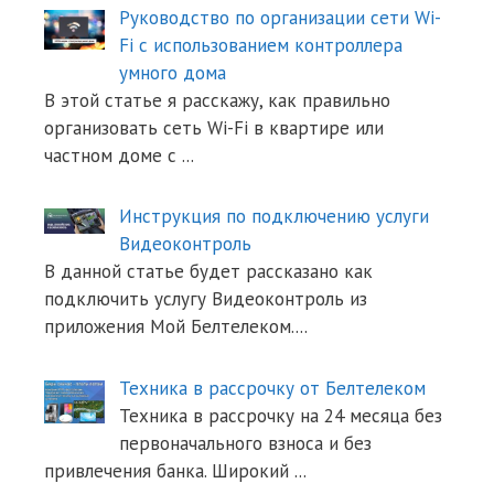
Руководство по организации сети Wi-
Fi с использованием контроллера
умного дома
В этой статье я расскажу, как правильно
организовать сеть Wi-Fi в квартире или
частном доме с
...
Инструкция по подключению услуги
Видеоконтроль
В данной статье будет рассказано как
подключить услугу Видеоконтроль из
приложения Мой Белтелеком.
...
Техника в рассрочку от Белтелеком
Техника в рассрочку на 24 месяца без
первоначального взноса и без
привлечения банка. Широкий
...