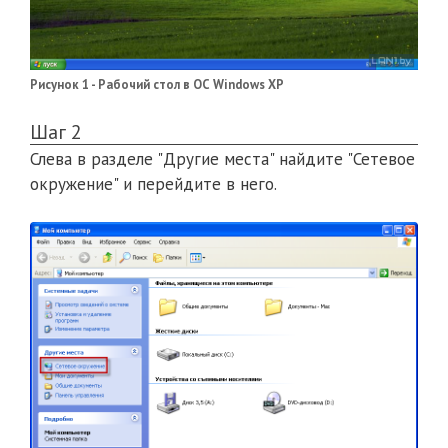
Рисунок 1 - Рабочий стол в ОС Windows XP
Шаг 2
Слева в разделе "Другие места" найдите "Сетевое
окружение" и перейдите в него.