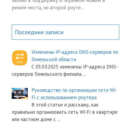
звонил в поддержку и перевели можем в
режим моста, но второй роуте…
Последние записи
Изменены IP-адреса DNS-серверов по
Гомельской области
С 05.03.2025 изменены IP-адреса DNS-
серверов Гомельского филиала.
...
Руководство по организации сети Wi-
Fi с использованием роутера
В этой статье я расскажу, как
правильно организовать сеть Wi-Fi в квартире
или частном доме с
...