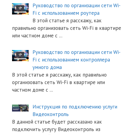
Руководство по организации сети Wi-
Fi с использованием роутера
В этой статье я расскажу, как
правильно организовать сеть Wi-Fi в квартире
или частном доме с
...
Руководство по организации сети Wi-
Fi с использованием контроллера
умного дома
В этой статье я расскажу, как правильно
организовать сеть Wi-Fi в квартире или
частном доме с
...
Инструкция по подключению услуги
Видеоконтроль
В данной статье будет рассказано как
подключить услугу Видеоконтроль из