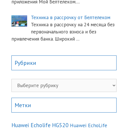
приложения Мой Белтелеком.
...
Техника в рассрочку от Белтелеком
Техника в рассрочку на 24 месяца без
первоначального взноса и без
привлечения банка. Широкий
...
Рубрики
Рубрики
Метки
Huawei Echolife HG520
Huawei EchoLife