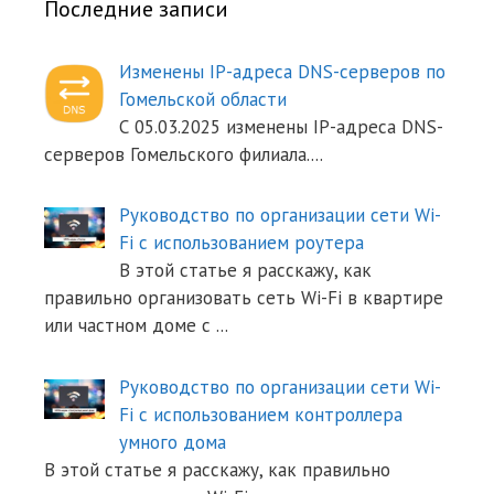
Последние записи
Изменены IP-адреса DNS-серверов по
Гомельской области
С 05.03.2025 изменены IP-адреса DNS-
серверов Гомельского филиала.
...
Руководство по организации сети Wi-
Fi с использованием роутера
В этой статье я расскажу, как
правильно организовать сеть Wi-Fi в квартире
или частном доме с
...
Руководство по организации сети Wi-
Fi с использованием контроллера
умного дома
В этой статье я расскажу, как правильно