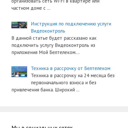
организовать сеть Wi-Fi в квартире или
частном доме с
...
Инструкция по подключению услуги
Видеоконтроль
В данной статье будет рассказано как
подключить услугу Видеоконтроль из
приложения Мой Белтелеком.
...
Техника в рассрочку от Белтелеком
Техника в рассрочку на 24 месяца без
первоначального взноса и без
привлечения банка. Широкий
...
Мы в социальных сетях