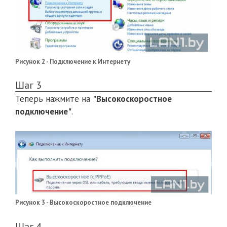
Рисунок 2 - Подключение к Интернету
Шаг 3
Теперь нажмите на
"Высокоскоростное
подключение"
.
Рисунок 3 - Высокоскоростное подключение
Шаг 4