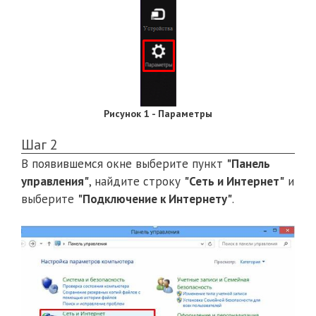
Рисунок 1 - Параметры
Шаг 2
В появившемся окне выберите пункт
"Панель
управления"
, найдите строку
"Сеть и Интернет"
и
выберите
"Подключение к Интернету"
.