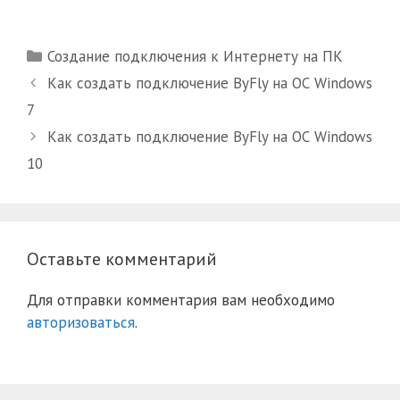
Рубрики
Создание подключения к Интернету на ПК
Как создать подключение ByFly на ОС Windows
7
Как создать подключение ByFly на ОС Windows
10
Оставьте комментарий
Для отправки комментария вам необходимо
авторизоваться
.