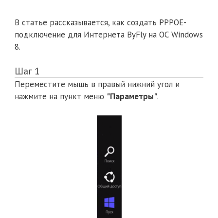
В статье рассказывается, как создать PPPOE-
подключение для Интернета ByFly на ОС Windows
8.
Шаг 1
Переместите мышь в правый нижний угол и
нажмите на пункт меню
"Параметры"
.