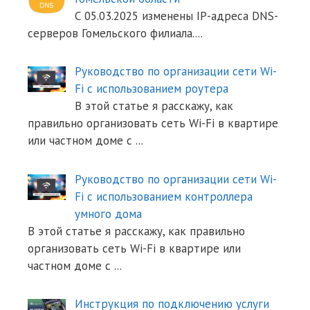
С 05.03.2025 изменены IP-адреса DNS-
серверов Гомельского филиала.
...
Руководство по организации сети Wi-
Fi с использованием роутера
В этой статье я расскажу, как
правильно организовать сеть Wi-Fi в квартире
или частном доме с
...
Руководство по организации сети Wi-
Fi с использованием контроллера
умного дома
В этой статье я расскажу, как правильно
организовать сеть Wi-Fi в квартире или
частном доме с
...
Инструкция по подключению услуги