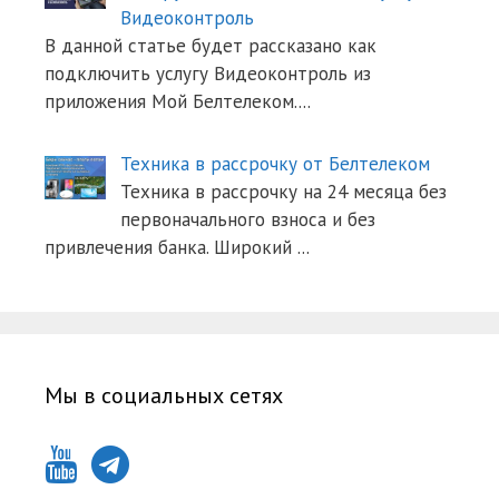
Видеоконтроль
В данной статье будет рассказано как
подключить услугу Видеоконтроль из
приложения Мой Белтелеком.
...
Техника в рассрочку от Белтелеком
Техника в рассрочку на 24 месяца без
первоначального взноса и без
привлечения банка. Широкий
...
Мы в социальных сетях