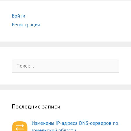
Войти
Регистрация
Поиск:
Последние записи
Изменены IP-адреса DNS-серверов по
Гомельской области