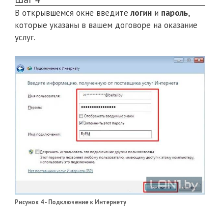
В открывшемся окне введите
логин
и
пароль,
которые указаны в вашем договоре на оказание
услуг.
Рисунок 4 - Подключение к Интернету