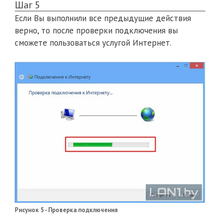
Шаг 5
Если Вы выполнили все предыдущие действия
верно, то после проверки подключения вы
сможете пользоваться услугой Интернет.
Рисунок 5 - Проверка подключения