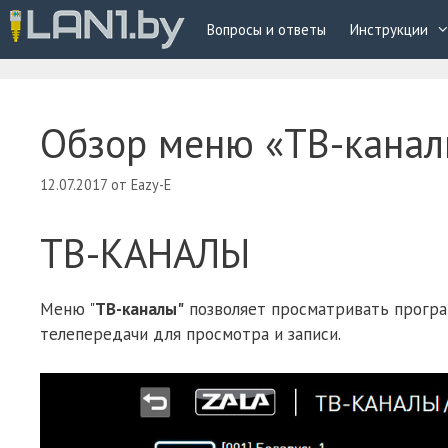
Перейти
Вопросы и ответы
Инструкции
к
содержимому
Обзор меню «ТВ-канал
12.07.2017
от
Eazy-E
ТВ-КАНАЛЫ
Меню "
ТВ-каналы"
позволяет просматривать програ
телепередачи для просмотра и записи.