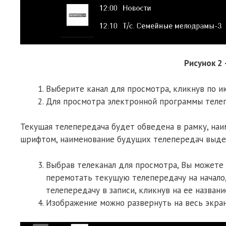
Рисунок 2
Выберите канал для просмотра, кликнув по ик
Для просмотра электронной программы телеп
Текущая телепередача будет обведена в рамку, н
шрифтом, наименование будущих телепередач выд
Выбрав телеканал для просмотра, Вы можете 
перемотать текущую телепередачу на начало,
телепередачу в записи, кликнув на ее назван
Изображение можно развернуть на весь экран 