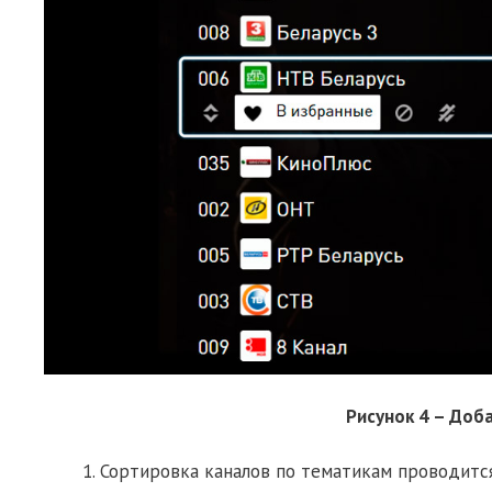
Рисунок 4 – Доб
Сортировка каналов по тематикам проводитс