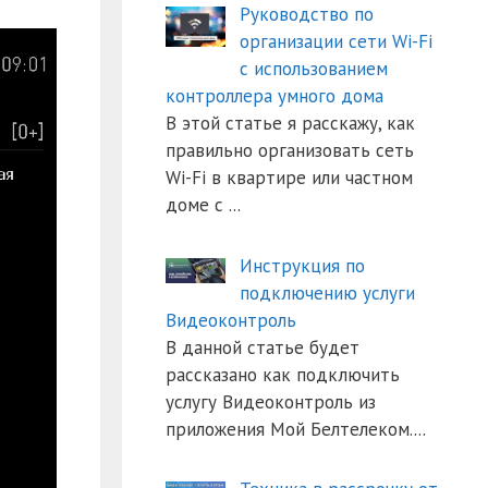
Руководство по
организации сети Wi-Fi
с использованием
контроллера умного дома
В этой статье я расскажу, как
правильно организовать сеть
Wi-Fi в квартире или частном
доме с
...
Инструкция по
подключению услуги
Видеоконтроль
В данной статье будет
рассказано как подключить
услугу Видеоконтроль из
приложения Мой Белтелеком.
...