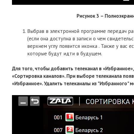
Рисунок 3 – Полноэкран
Выбрав в электронной программе передач ра
(если она доступна в записи о чем свидетель
верхнем углу появится иконка . Также у вас
которые будут идти в будущем.
Для того, чтобы добавить телеканал в «Избранное»,
«Сортировка каналов». При выборе телеканала появи
«Избранное». Удалить телеканалы из "Избранного" м