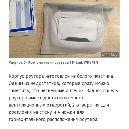
Рисунок 5 - Комплектация роутера TP-Link WR841N
Корпус роутера изготовлен из белого пластика.
Одним из недостатков, которые сразу можно
заметить, это несъемные антенны. Задняя панель
роутера имеет достаточно много
вентиляционных отверстий, 2 отверстия для
крепления на стену и 4 ножки для
горизонтального расположения роутера.