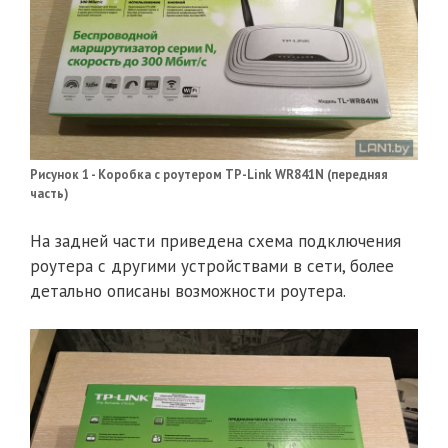
Рисунок 1 - Коробка с роутером TP-Link WR841N (передняя
часть)
На задней части приведена схема подключения
роутера с другими устройствами в сети, более
детально описаны возможности роутера.