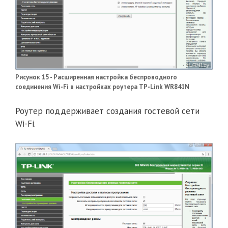
Рисунок 15 - Расширенная настройка беспроводного
соединения Wi-Fi в настройках роутера TP-Link WR841N
Роутер поддерживает создания гостевой сети
Wi-Fi.