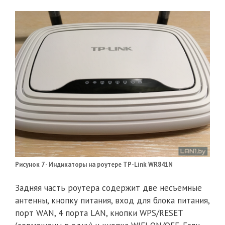
Рисунок 7 - Индикаторы на роутере TP-Link WR841N
Задняя часть роутера содержит две несъемные
антенны, кнопку питания, вход для блока питания,
порт WAN, 4 порта LAN, кнопки WPS/RESET