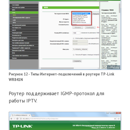
Рисунок 12 - Типы Интернет-подключений в роутере TP-Link
WR841N
Роутер поддерживает IGMP-протокол для
работы IPTV.