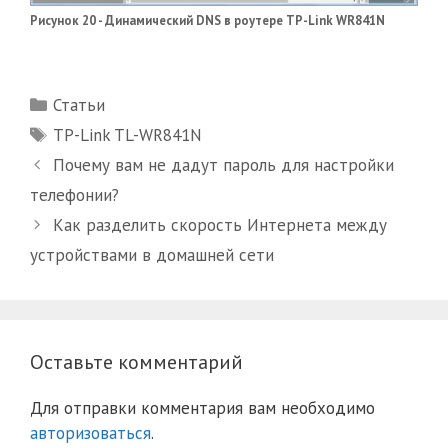
Рисунок 20 - Динамический DNS в роутере TP-Link WR841N
Рубрики
Статьи
Метки
TP-Link TL-WR841N
Почему вам не дадут пароль для настройки
телефонии?
Как разделить скорость Интернета между
устройствами в домашней сети
Оставьте комментарий
Для отправки комментария вам необходимо
авторизоваться
.