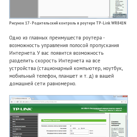
Рисунок 17 - Родительский контроль в роутере TP-Link WR841N
Одно из главных преимуществ роутера -
возможность управления полосой пропускания
Интернета. У вас появится возможность
разделить скорость Интернета на все
устройства (стационарный компьютер, ноутбук,
мобильный телефон, планшет и т. д) в вашей
домашней сети равномерно.