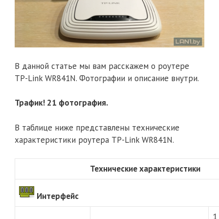
В данной статье мы вам расскажем о роутере
TP-Link WR841N. Фотографии и описание внутри.
Трафик! 21 фотография.
В таблице ниже представлены технические
характеристики роутера TP-Link WR841N.
Технические характеристики
Интерфейс
1