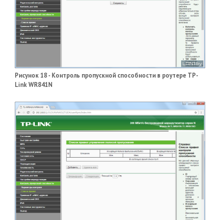
Рисунок 18 - Контроль пропускной способности в роутере TP-
Link WR841N