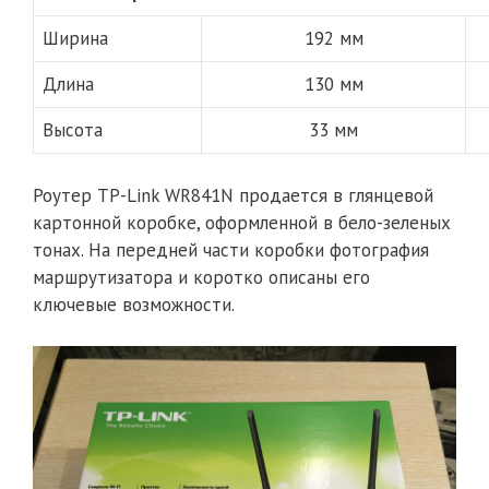
Ширина
192 мм
Длина
130 мм
Высота
33 мм
Роутер TP-Link WR841N продается в глянцевой
картонной коробке, оформленной в бело-зеленых
тонах. На передней части коробки фотография
маршрутизатора и коротко описаны его
ключевые возможности.