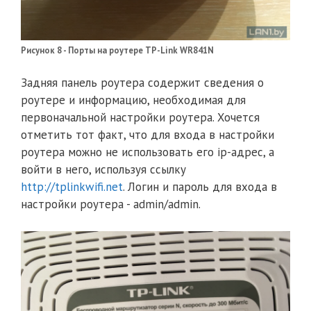
Рисунок 8 - Порты на роутере TP-Link WR841N
Задняя панель роутера содержит сведения о
роутере и информацию, необходимая для
первоначальной настройки роутера. Хочется
отметить тот факт, что для входа в настройки
роутера можно не использовать его ip-адрес, а
войти в него, используя ссылку
http://tplinkwifi.net
. Логин и пароль для входа в
настройки роутера - admin/admin.