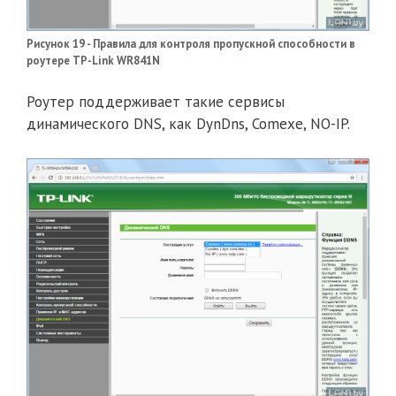
Рисунок 19 - Правила для контроля пропускной способности в
роутере TP-Link WR841N
Роутер поддерживает такие сервисы
динамического DNS, как DynDns, Comexe, NO-IP.