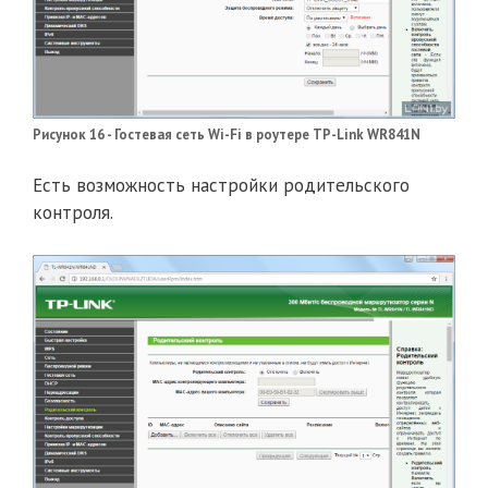
Рисунок 16 - Гостевая сеть Wi-Fi в роутере TP-Link WR841N
Есть возможность настройки родительского
контроля.