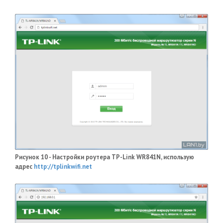
Рисунок 10 - Настройки роутера TP-Link WR841N, использую
адрес
http://tplinkwifi.net