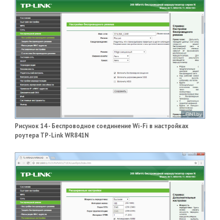
Рисунок 14 - Беспроводное соединение Wi-Fi в настройках
роутера TP-Link WR841N