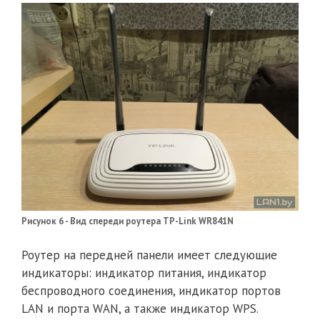
Рисунок 6 - Вид спереди роутера TP-Link WR841N
Роутер на передней панели имеет следующие
индикаторы: индикатор питания, индикатор
беспроводного соединения, индикатор портов
LAN и порта WAN, а также индикатор WPS.