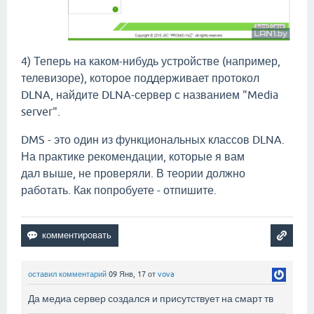
4) Теперь на каком-нибудь устройстве (например,
телевизоре), которое поддерживает протокол
DLNA, найдите DLNA-сервер с названием "Media
server".
DMS - это один из функциональных классов DLNA.
На практике рекомендации, которые я вам
дал выше, не проверяли. В теории должно
работать. Как попробуете - отпишите.
оставил комментарий
09 Янв, 17
от
vova
Да медиа сервер создался и присутствует на смарт тв