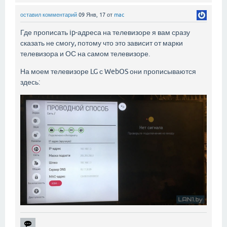
оставил комментарий
09 Янв, 17
от
mac
Где прописать ip-адреса на телевизоре я вам сразу
сказать не смогу, потому что это зависит от марки
телевизора и ОС на самом телевизоре.
На моем телевизоре LG с WebOS они прописываются
здесь: