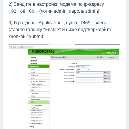
2) Зайдите в настройки модема по ip-адресу
192.168.100.1 (логин admin, пароль admin).
3) В разделе "Application", пункт "DMS", здесь
ставьте галочку "Enable" и ниже подтверждайте
кнопкой "Submit".