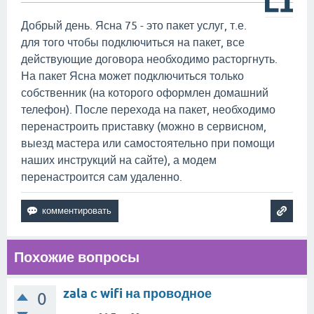
Добрый день. Ясна 75 - это пакет услуг, т.е.
для того чтобы подключиться на пакет, все
действующие договора необходимо расторгнуть.
На пакет Ясна может подключиться только
собственник (на которого оформлен домашний
телефон). После перехода на пакет, необходимо
перенастроить приставку (можно в сервисном,
выезд мастера или самостоятельно при помощи
наших инструкций на сайте), а модем
перенастроится сам удаленно.
Похожие вопросы
zala с wifi на проводное
0