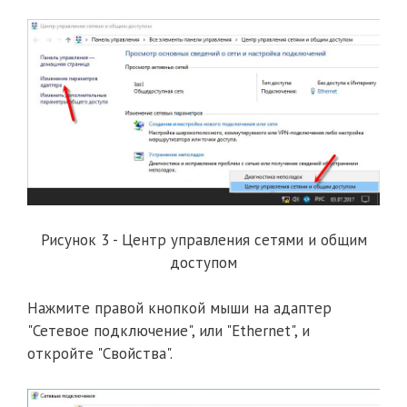
Рисунок 3 - Центр управления сетями и общим
доступом
Нажмите правой кнопкой мыши на адаптер
"Сетевое подключение", или "Ethernet", и
откройте "Свойства".