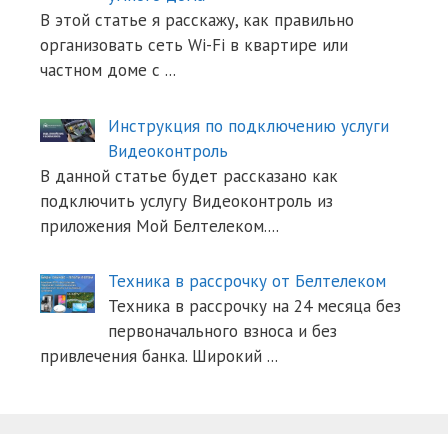
В этой статье я расскажу, как правильно
организовать сеть Wi-Fi в квартире или
частном доме с
...
Инструкция по подключению услуги
Видеоконтроль
В данной статье будет рассказано как
подключить услугу Видеоконтроль из
приложения Мой Белтелеком.
...
Техника в рассрочку от Белтелеком
Техника в рассрочку на 24 месяца без
первоначального взноса и без
привлечения банка. Широкий
...