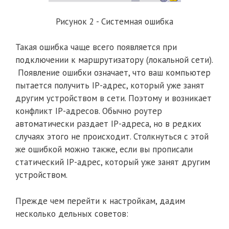
Рисунок 2 - Системная ошибка
Такая ошибка чаще всего появляется при
подключении к маршрутизатору (локальной сети).
Появление ошибки означает, что ваш компьютер
пытается получить IP-адрес, который уже занят
другим устройством в сети. Поэтому и возникает
конфликт IP-адресов. Обычно роутер
автоматически раздает IP-адреса, но в редких
случаях этого не происходит. Столкнуться с этой
же ошибкой можно также, если вы прописали
статический IP-адрес, который уже занят другим
устройством.
Прежде чем перейти к настройкам, дадим
несколько дельных советов: