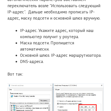
переключатель возле "Использовать следующий
IP-адрес". Дальше необходимо прописать IP-
адрес, маску подсети и основной шлюз вручную.
IP-адрес. Укажите адрес, который наш
компьютер получит у роутера.
Маска подсети. Пропишется
автоматически.
Основной шлюз. IP-адрес маршрутизатора.
DNS-адреса.
Вот так: