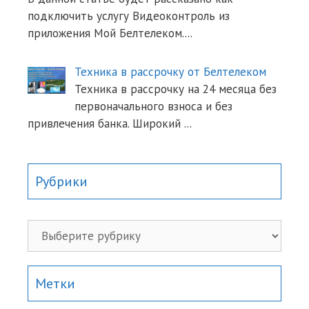
подключить услугу Видеоконтроль из
приложения Мой Белтелеком.
...
Техника в рассрочку от Белтелеком
Техника в рассрочку на 24 месяца без
первоначального взноса и без
привлечения банка. Широкий
...
Рубрики
Рубрики
Метки