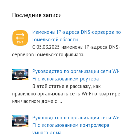
Последние записи
Изменены IP-адреса DNS-серверов по
Гомельской области
С 05.03.2025 изменены IP-адреса DNS-
серверов Гомельского филиала.
...
Руководство по организации сети Wi-
Fi с использованием роутера
В этой статье я расскажу, как
правильно организовать сеть Wi-Fi в квартире
или частном доме с
...
Руководство по организации сети Wi-
Fi с использованием контроллера
умного дома