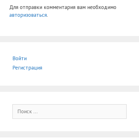
Для отправки комментария вам необходимо
авторизоваться
.
Войти
Регистрация
Поиск: